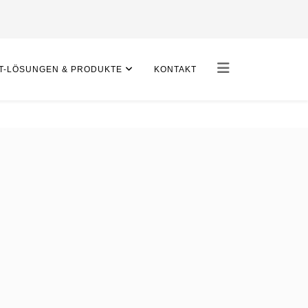
IT-LÖSUNGEN & PRODUKTE
KONTAKT