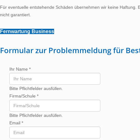
Für eventuelle entstehende Schäden übernehmen wir keine Haftung. Ei
nicht garantiert.
Fernwartung Business
Formular zur Problemmeldung für Be
Ihr Name
*
Bitte Pflichtfelder ausfüllen.
Firma/Schule
*
Bitte Pflichtfelder ausfüllen.
Email
*