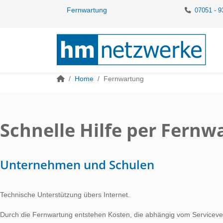
Fernwartung
07051 - 9
Home
Fernwartung
Schnelle Hilfe per Fernw
Unternehmen und Schulen
Technische Unterstützung übers Internet.
Durch die Fernwartung entstehen Kosten, die abhängig vom Serviceve