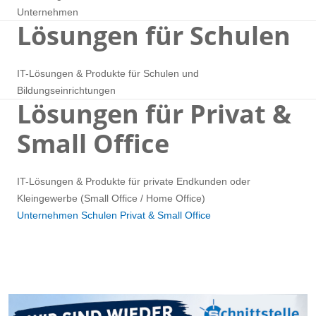
Unternehmen
Lösungen für Schulen
IT-Lösungen & Produkte für Schulen und
Bildungseinrichtungen
Lösungen für Privat &
Small Office
IT-Lösungen & Produkte für private Endkunden oder
Kleingewerbe (Small Office / Home Office)
Unternehmen
Schulen
Privat & Small Office