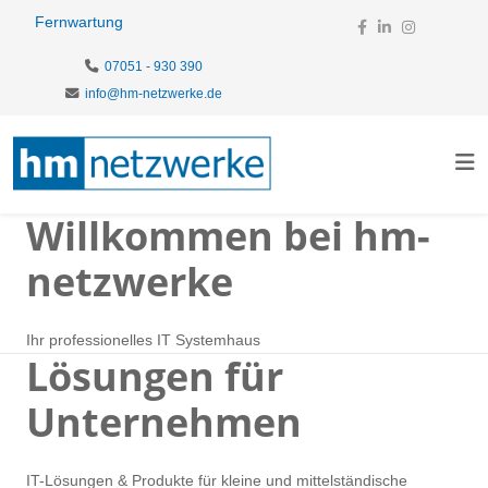
Fernwartung
07051 - 930 390
info@hm-netzwerke.de
Willkommen bei hm-
netzwerke
Ihr professionelles IT Systemhaus
Lösungen für
Unternehmen
IT-Lösungen & Produkte für kleine und mittelständische