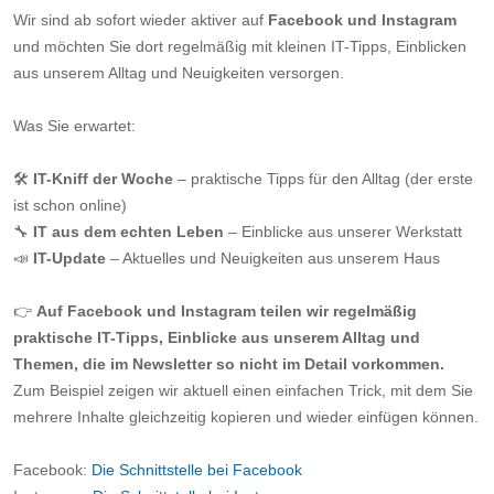
Wir sind ab sofort wieder aktiver auf
Facebook und Instagram
und möchten Sie dort regelmäßig mit kleinen IT-Tipps, Einblicken
aus unserem Alltag und Neuigkeiten versorgen.
Was Sie erwartet:
🛠️
IT-Kniff der Woche
– praktische Tipps für den Alltag (der erste
ist schon online)
🔧
IT aus dem echten Leben
– Einblicke aus unserer Werkstatt
📣
IT-Update
– Aktuelles und Neuigkeiten aus unserem Haus
👉
Auf Facebook und Instagram teilen wir regelmäßig
praktische IT-Tipps, Einblicke aus unserem Alltag und
Themen, die im Newsletter so nicht im Detail vorkommen.
Zum Beispiel zeigen wir aktuell einen einfachen Trick, mit dem Sie
mehrere Inhalte gleichzeitig kopieren und wieder einfügen können.
Facebook:
Die Schnittstelle bei Facebook