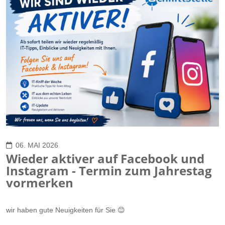
06. MAI 2026
Wieder aktiver auf Facebook und
Instagram - Termin zum Jahrestag
vormerken
wir haben gute Neuigkeiten für Sie 😊