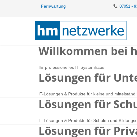
Fernwartung
07051 - 9
Willkommen bei 
Ihr professionelles IT Systemhaus
Lösungen für Un
IT-Lösungen & Produkte für kleine und mittelstän
Lösungen für Sch
IT-Lösungen & Produkte für Schulen und Bildungse
Lösungen für Priv