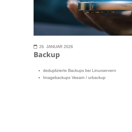
26. JANUAR 2026
Backup
deduplizierte Backups bei Linuxservern
Imagebackups Veeam / urbackup