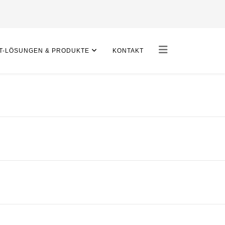
IT-LÖSUNGEN & PRODUKTE
KONTAKT