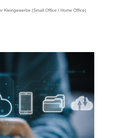
r Kleingewerbe (Small Office / Home Office)