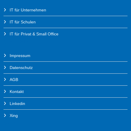
IT für Unternehmen
IT für Schulen
IT für Privat & Small Office
QUICK LINKS
Impressum
Datenschutz
AGB
Kontakt
Linkedin
Xing
SERVICE