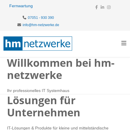
Fernwartung
07051 - 930 390
info@hm-netzwerke.de
Willkommen bei hm-
netzwerke
Ihr professionelles IT Systemhaus
Lösungen für
Unternehmen
IT-Lösungen & Produkte für kleine und mittelständische