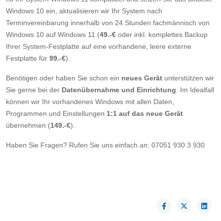
Windows 10 ein, aktualisieren wir Ihr System nach
Terminvereinbarung innerhalb von 24 Stunden fachmännisch von
Windows 10 auf Windows 11 (
49.-€
oder inkl. komplettes Backup
Ihrer System-Festplatte auf eine vorhandene, leere externe
Festplatte für
99.-€
).
Benötigen oder haben Sie schon ein
neues Gerät
unterstützen wir
Sie gerne bei der
Datenübernahme und Einrichtung
. Im Idealfall
können wir Ihr vorhandenes Windows mit allen Daten,
Programmen und Einstellungen
1:1 auf das neue Gerät
übernehmen (
149.-€
).
Haben Sie Fragen? Rufen Sie uns einfach an: 07051 930 3 930