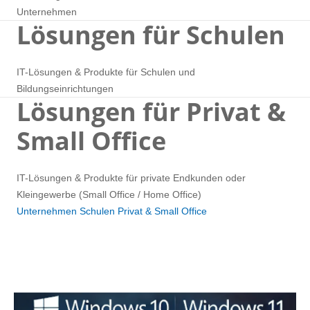
Unternehmen
Lösungen für Schulen
IT-Lösungen & Produkte für Schulen und
Bildungseinrichtungen
Lösungen für Privat &
Small Office
IT-Lösungen & Produkte für private Endkunden oder
Kleingewerbe (Small Office / Home Office)
Unternehmen
Schulen
Privat & Small Office