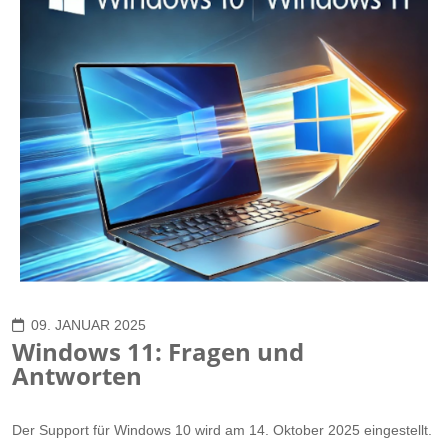
09. JANUAR 2025
Windows 11: Fragen und
Antworten
Der Support für Windows 10 wird am 14. Oktober 2025 eingestellt.